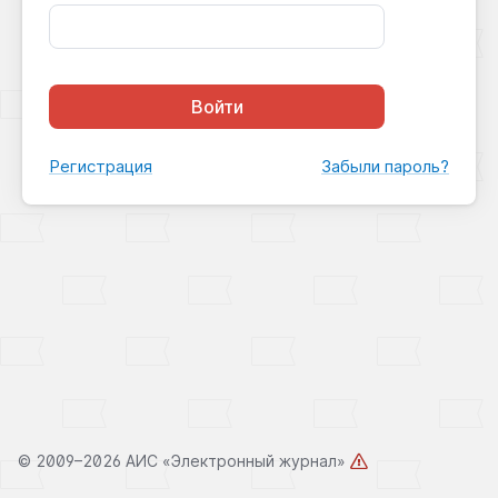
Войти
Регистрация
Забыли пароль?
©
2009–2026 АИС «Электронный журнал»